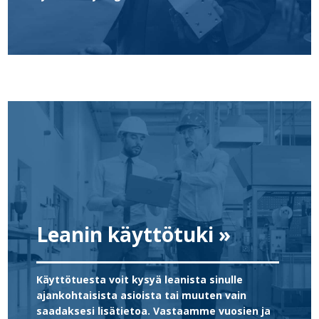
Leanin käyttötuki »
Käyttötuesta voit kysyä leanista sinulle
ajankohtaisista asioista tai muuten vain
saadaksesi lisätietoa. Vastaamme vuosien ja