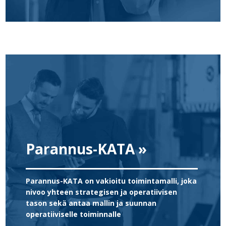
Parannus-KATA »
Parannus-KATA on vakioitu toimintamalli, joka
nivoo yhteen strategisen ja operatiivisen
tason sekä antaa mallin ja suunnan
operatiiviselle toiminnalle