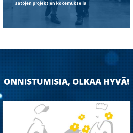
satojen projektien kokemuksella.
ONNISTUMISIA, OLKAA HYVÄ!