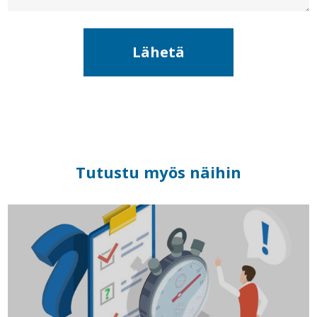
Tutustu myös näihin