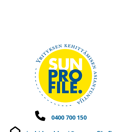
0400 700 150