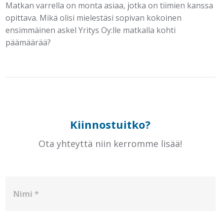
Matkan varrella on monta asiaa, jotka on tiimien kanssa
opittava. Mikä olisi mielestäsi sopivan kokoinen
ensimmäinen askel Yritys Oy:lle matkalla kohti
päämäärää?
Kiinnostuitko?
Ota yhteyttä niin kerromme lisää!