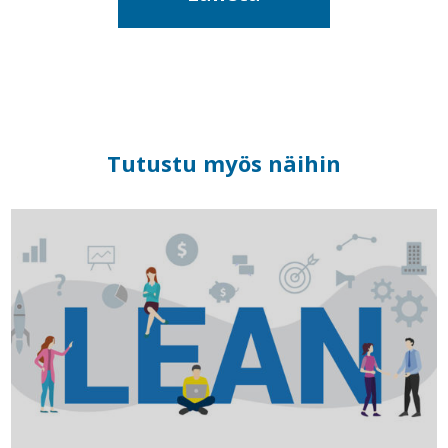
Tutustu myös näihin