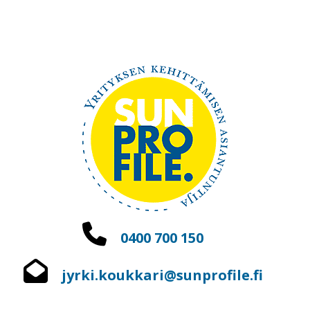
0400 700 150
jyrki.koukkari@sunprofile.fi