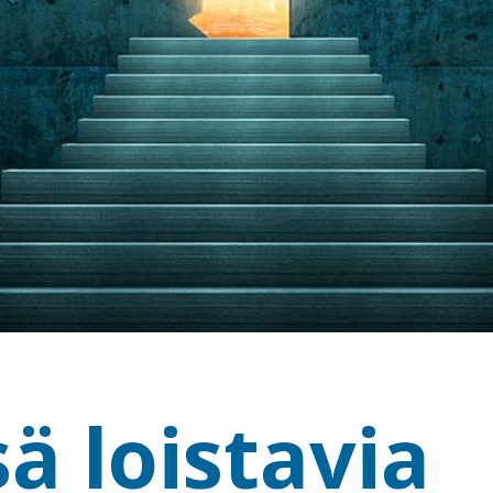
ä loistavia