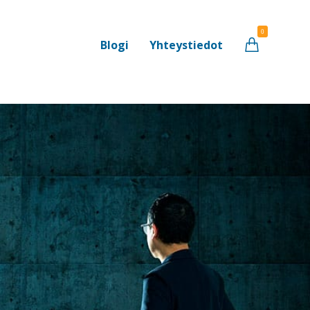
0
Blogi
Yhteystiedot