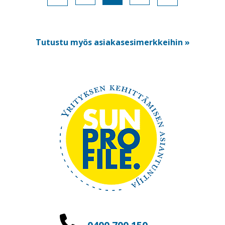
Tutustu myös asiakasesimerkkeihin »