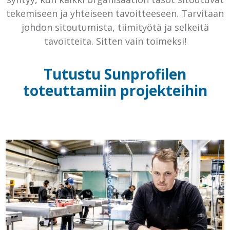
tekemiseen ja yhteiseen tavoitteeseen. Tarvitaan
johdon sitoutumista, tiimityötä ja selkeitä
tavoitteita. Sitten vain toimeksi!
Tutustu Sunprofilen
toteuttamiin projekteihin